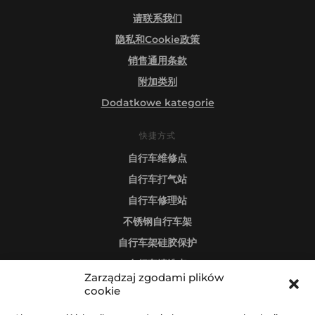
请联系我们
隐私和Cookie政策
销售通用条款
附加类别
Dodatkowe kategorie
快捷方式
自行车维修点
自行车打气站
自行车修理站
不锈钢自行车架
自行车架硅胶保护
自行车清洗点
Zarządzaj zgodami plików
cookie
关注我们